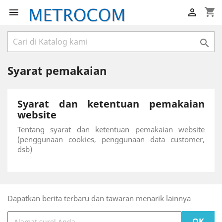
shopping_cart



Syarat pemakaian
Syarat dan ketentuan pemakaian
website
Tentang syarat dan ketentuan pemakaian website
(penggunaan cookies, penggunaan data customer,
dsb)
Dapatkan berita terbaru dan tawaran menarik lainnya