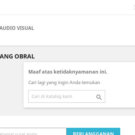
AUDIO VISUAL
ANG OBRAL
Maaf atas ketidaknyamanan ini.
Cari lagi yang ingin Anda temukan
