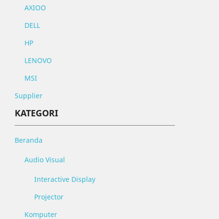
AXIOO
DELL
HP
LENOVO
MSI
Supplier
KATEGORI
Beranda
Audio Visual
Interactive Display
Projector
Komputer