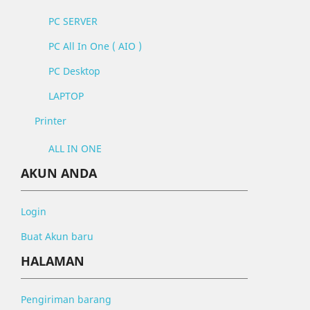
PC SERVER
PC All In One ( AIO )
PC Desktop
LAPTOP
Printer
ALL IN ONE
AKUN ANDA
Login
Buat Akun baru
HALAMAN
Pengiriman barang