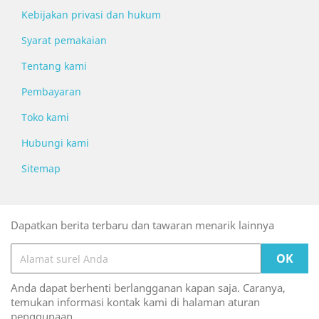
Kebijakan privasi dan hukum
Syarat pemakaian
Tentang kami
Pembayaran
Toko kami
Hubungi kami
Sitemap
Dapatkan berita terbaru dan tawaran menarik lainnya
Anda dapat berhenti berlangganan kapan saja. Caranya,
temukan informasi kontak kami di halaman aturan
penggunaan.