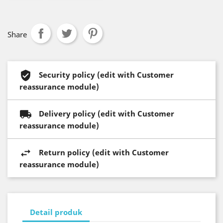
Share
Security policy (edit with Customer
reassurance module)
Delivery policy (edit with Customer
reassurance module)
Return policy (edit with Customer
reassurance module)
Detail produk