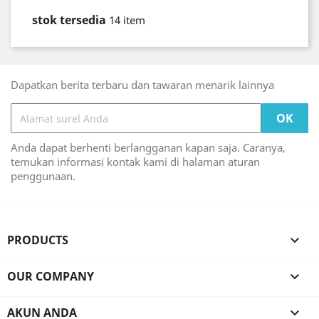
stok tersedia
14 item
Dapatkan berita terbaru dan tawaran menarik lainnya
Anda dapat berhenti berlangganan kapan saja. Caranya,
temukan informasi kontak kami di halaman aturan
penggunaan.
PRODUCTS

OUR COMPANY

AKUN ANDA
